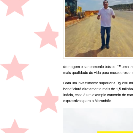
drenagem e saneamento básico. “É uma tran
mais qualidade de vida para moradores e tu
Com um investimento superior a R$ 230 mi
beneficiará diretamente mais de 1,5 milhã
Inácio, esse é um exemplo concreto de com
expressivos para o Maranhão.