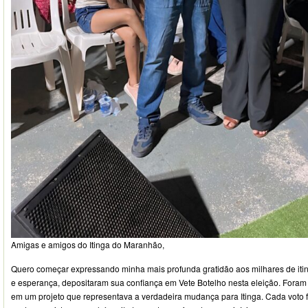
Amigas e amigos do Itinga do Maranhão,
Quero começar expressando minha mais profunda gratidão aos milhares de it
e esperança, depositaram sua confiança em Vete Botelho nesta eleição. Foram 
em um projeto que representava a verdadeira mudança para Itinga. Cada voto f