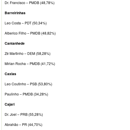
Dr. Francisco – PMDB (48,78%)
Barreirinhas
Leo Costa – PDT (50,34%)
Alberico Filho – PMDB (48,82%)
Cantanhede
Zé Martinho – DEM (58,28%)
Mirian Rocha – PMDB (41,72%)
Caxias
Leo Coutinho – PSB (53,80%)
Paulinho – PMDB (34,28%)
Cajari
Dr. Joel – PRB (55,28%)
Abrahão – PR (44,70%)