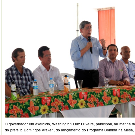
O governador em exercício, Washington Luiz Oliveira, participou, na manhã des
do prefeito Domingos Araken, do lançamento do Programa Comida na Mesa, n