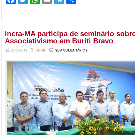
Incra-MA participa de seminário sobr
Associativismo em Buriti Bravo
21/05/2013
ADMIN
SEM COMENTÁRIOS