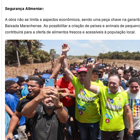
Segurança Alimentar:
A obra não se limita a aspectos econômicos, sendo uma peça chave na garanti
Baixada Maranhense. Ao possibilitar a criação de peixes e animais de pequeno
contribuirá para a oferta de alimentos frescos e acessíveis à população local.