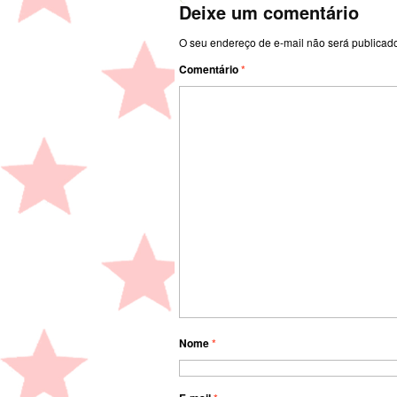
Deixe um comentário
O seu endereço de e-mail não será publicad
Comentário
*
Nome
*