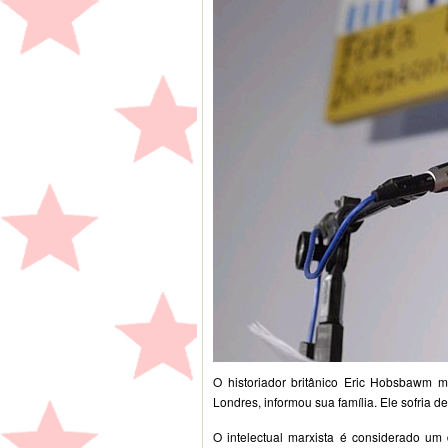
O historiador britânico Eric Hobsbawm 
Londres, informou sua família. Ele sofria 
O intelectual marxista é considerado um