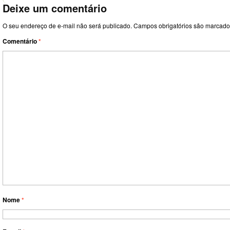
Deixe um comentário
O seu endereço de e-mail não será publicado.
Campos obrigatórios são marcad
Comentário
*
Nome
*